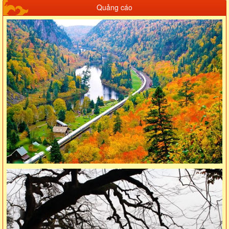
Quảng cáo