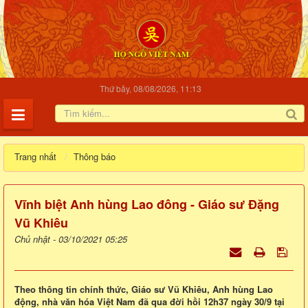
Thứ bảy, 08/08/2026, 11:13
Trang nhất
Thông báo
Vĩnh biệt Anh hùng Lao đông - Giáo sư Đặng
Vũ Khiêu
Chủ nhật - 03/10/2021 05:25
Theo thông tin chính thức, Giáo sư Vũ Khiêu, Anh hùng Lao
động, nhà văn hóa Việt Nam đã qua đời hồi 12h37 ngày 30/9 tại