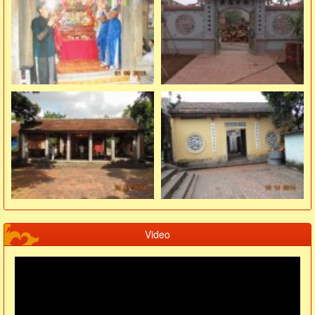
Video