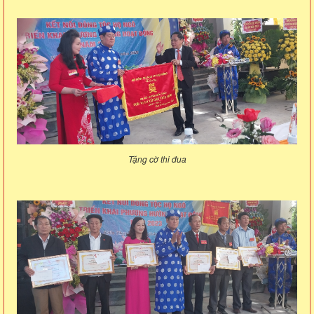
Tặng cờ thi đua