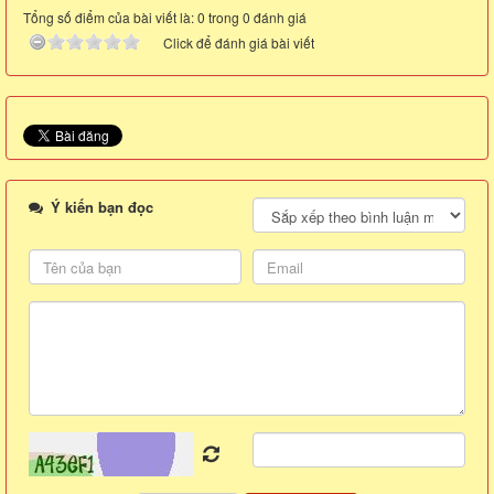
Tổng số điểm của bài viết là: 0 trong 0 đánh giá
Click để đánh giá bài viết
Ý kiến bạn đọc