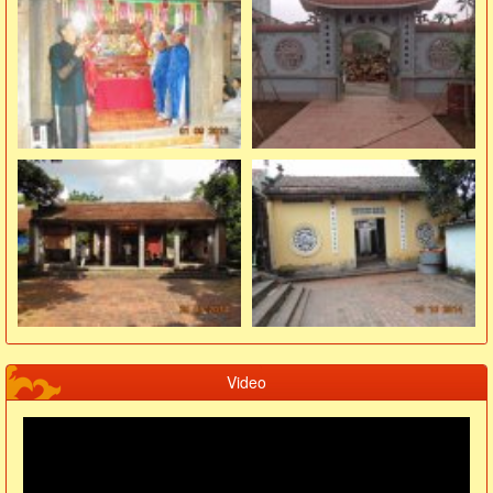
Video