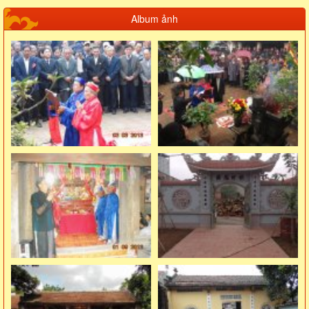
Album ảnh