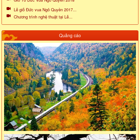
Lễ giỗ Đức vua Ngô Quyền 2017...
Chương trình nghệ thuật tại Lễ...
Quảng cáo