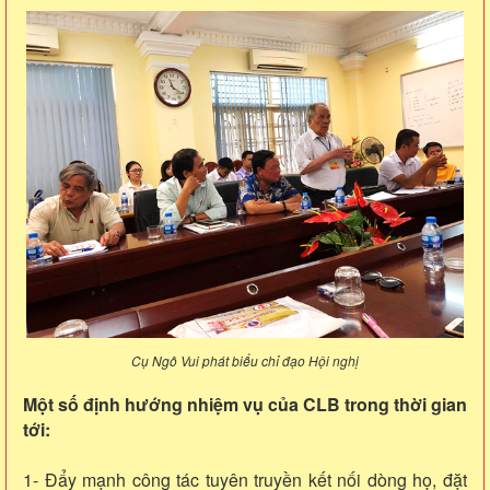
Cụ Ngô Vui phát biểu chỉ đạo Hội nghị
Một số định hướng nhiệm vụ của CLB trong thời gian
tới:
1- Đẩy mạnh công tác tuyên truyền kết nối dòng họ, đặt