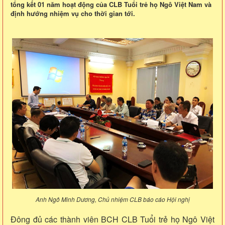
tổng kết 01 năm hoạt động của CLB Tuổi trẻ họ Ngô Việt Nam và
định hướng nhiệm vụ cho thời gian tới.
Anh Ngô Minh Dương, Chủ nhiệm CLB báo cáo Hội nghị
Đông đủ các thành viên BCH CLB Tuổi trẻ họ Ngô Việt