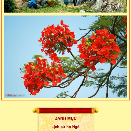
DANH MỤC
Lịch sử họ Ngô