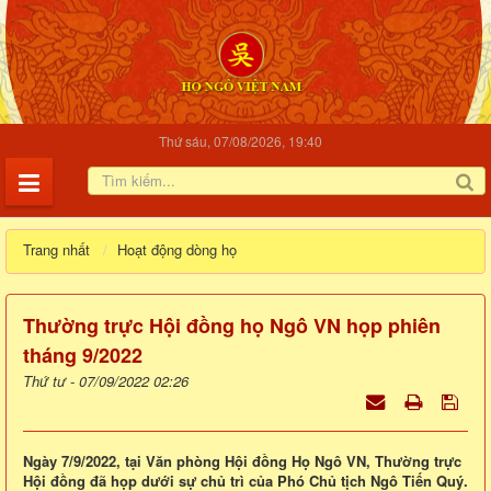
Thứ sáu, 07/08/2026, 19:40
Trang nhất
Hoạt động dòng họ
Thường trực Hội đồng họ Ngô VN họp phiên
tháng 9/2022
Thứ tư - 07/09/2022 02:26
Ngày 7/9/2022, tại Văn phòng Hội đồng Họ Ngô VN, Thường trực
Hội đồng đã họp dưới sự chủ trì của Phó Chủ tịch Ngô Tiến Quý.