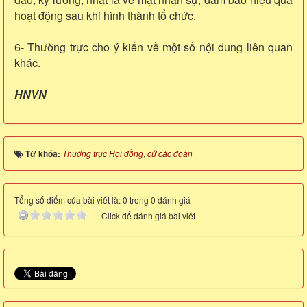
hoạt động sau khi hình thành tổ chức.
6- Thường trực cho ý kiến về một số nội dung liên quan
khác.
HNVN
Từ khóa:
Thường trực Hội đồng
,
cử các đoàn
Tổng số điểm của bài viết là: 0 trong 0 đánh giá
Click để đánh giá bài viết