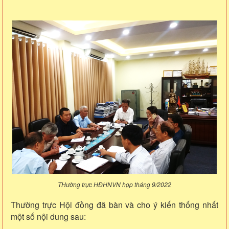
THường trực HĐHNVN họp tháng 9/2022
Thường trực Hội đồng đã bàn và cho ý kiến thống nhất
một số nội dung sau: