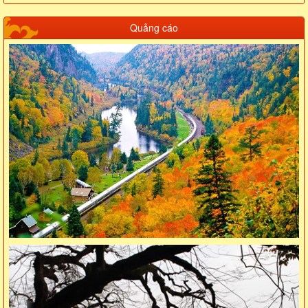
Quảng cáo