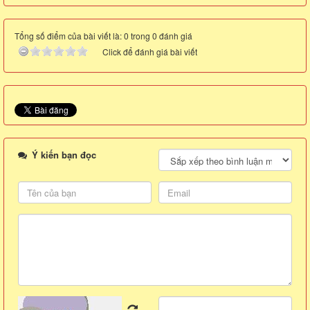
Tổng số điểm của bài viết là: 0 trong 0 đánh giá
Click để đánh giá bài viết
Ý kiến bạn đọc