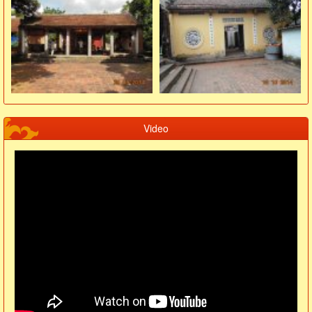
Video