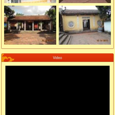
Video