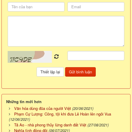
Những tin mới hơn
Văn hóa dùng đũa của người Việt
(20/06/2021)
Phạm Cự Lượng: Công, tội khi đưa Lê Hoàn lên ngôi Vua
(12/06/2021)
Tả Ao - nhà phong thủy lừng danh đất Việt
(27/08/2021)
Nghĩa tình đồng đội
(06/07/2021)