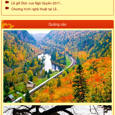
Lễ giỗ Đức vua Ngô Quyền 2017...
Chương trình nghệ thuật tại Lễ...
Quảng cáo