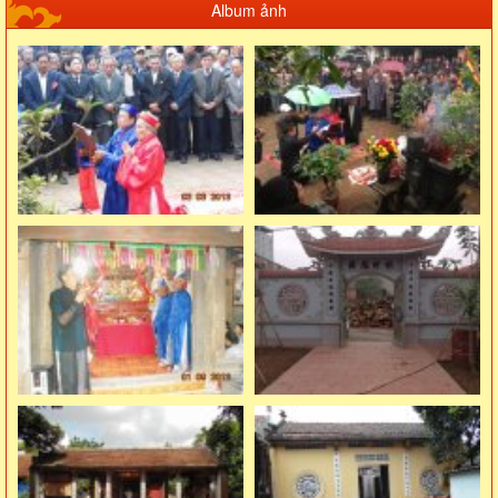
Album ảnh