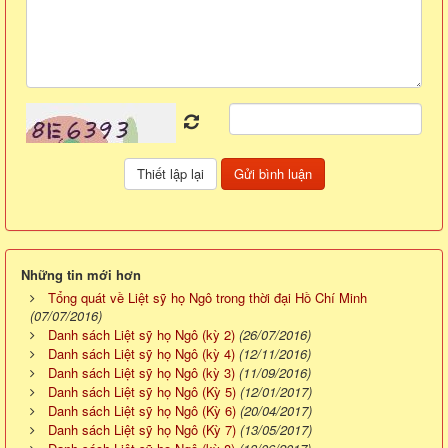
Những tin mới hơn
Tổng quát về Liệt sỹ họ Ngô trong thời đại Hồ Chí Minh
(07/07/2016)
Danh sách Liệt sỹ họ Ngô (kỳ 2)
(26/07/2016)
Danh sách Liệt sỹ họ Ngô (kỳ 4)
(12/11/2016)
Danh sách Liệt sỹ họ Ngô (kỳ 3)
(11/09/2016)
Danh sách Liệt sỹ họ Ngô (Kỳ 5)
(12/01/2017)
Danh sách Liệt sỹ họ Ngô (Kỳ 6)
(20/04/2017)
Danh sách Liệt sỹ họ Ngô (Kỳ 7)
(13/05/2017)