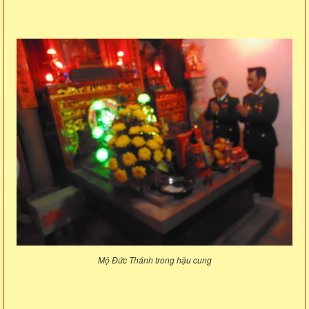
Mộ Đức Thánh trong hậu cung