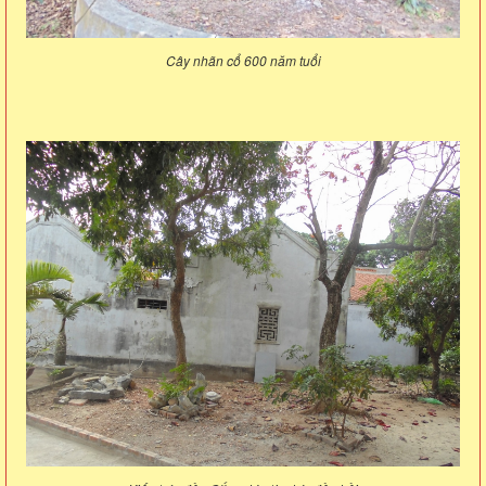
Cây nhãn cổ 600 năm tuổi