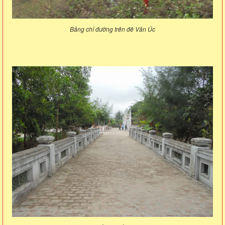
Bảng chỉ đường trên đê Văn Úc