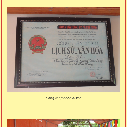
Bằng công nhận di tích