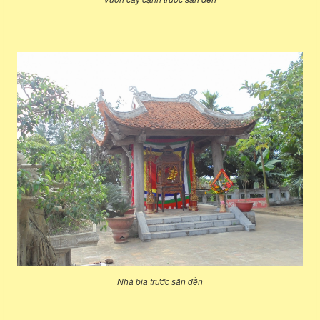
Nhà bia trước sân đền