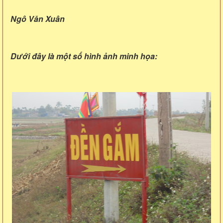
Ngô Văn Xuân
Dưới đây là một số hình ảnh minh họa: