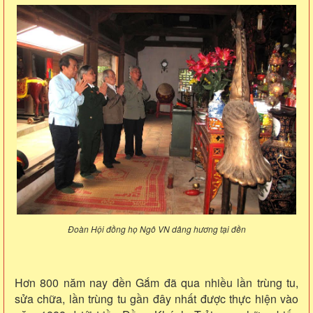
Đoàn Hội đồng họ Ngô VN dâng hương tại đền
Hơn 800 năm nay đền Gắm đã qua nhiều lần trùng tu,
sửa chữa, lần trùng tu gần đây nhất được thực hiện vào