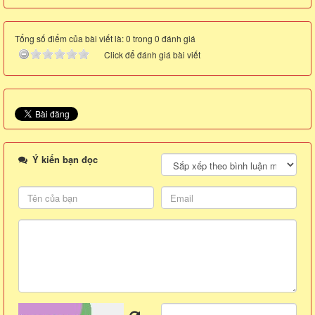
Tổng số điểm của bài viết là: 0 trong 0 đánh giá
Click để đánh giá bài viết
Ý kiến bạn đọc