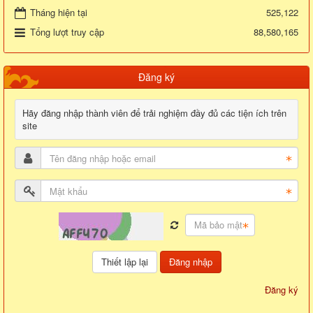
Tháng hiện tại
525,122
Tổng lượt truy cập
88,580,165
Đăng ký
Hãy đăng nhập thành viên để trải nghiệm đầy đủ các tiện ích trên
site
Đăng nhập
Đăng ký