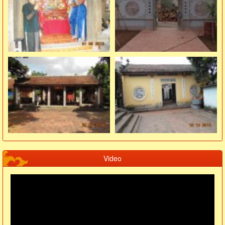
Video