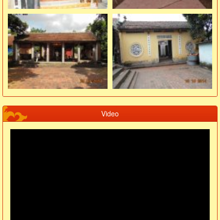
Video