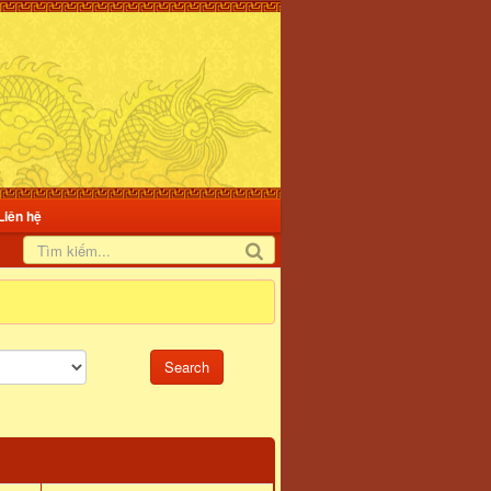
Liên hệ